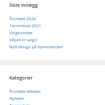
Siste innlegg
Årsmøte 2026
Terminliste 2021
Valgkomitee
Våpen til salgs!
Nytt design på hjemmesiden
Kategorier
Årsmøte detaljer
Nyheter